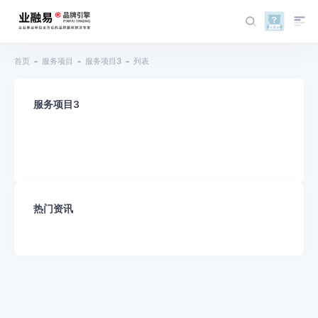
首页
服务项目
服务项目3
列表
服务项目3
热门资讯